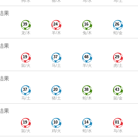
狗/水
猪/木
马/水
马/土
结果
39
24
16
26
龙/木
羊/木
兔/木
蛇/金
结果
19
37
48
29
鼠/火
马/土
羊/火
虎/土
结果
37
20
38
43
马/土
猪/土
蛇/木
鼠/金
结果
19
10
14
01
鼠/火
鸡/火
蛇/水
马/水