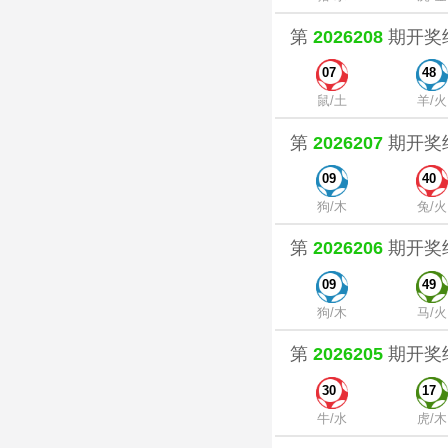
第
2026208
期开奖
07
48
鼠/土
羊/火
第
2026207
期开奖
09
40
狗/木
兔/火
第
2026206
期开奖
09
49
狗/木
马/火
第
2026205
期开奖
30
17
牛/水
虎/木