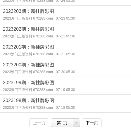
2023澳门正版资料 670288.com
07-24 05:30
2023203期：新挂牌彩图
2023澳门正版资料 670288.com
07-23 05:30
2023202期：新挂牌彩图
2023澳门正版资料 670288.com
07-22 05:30
2023201期：新挂牌彩图
2023澳门正版资料 670288.com
07-21 05:30
2023200期：新挂牌彩图
2023澳门正版资料 670288.com
07-20 05:30
2023199期：新挂牌彩图
2023澳门正版资料 670288.com
07-19 05:30
2023198期：新挂牌彩图
2023澳门正版资料 670288.com
07-18 05:30
上一页
第1页
下一页