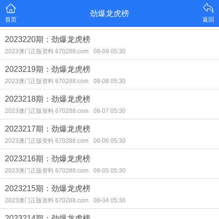
劲爆龙虎榜
首页
返回
2023220期：劲爆龙虎榜
2023澳门正版资料 670288.com
08-09 05:30
2023219期：劲爆龙虎榜
2023澳门正版资料 670288.com
08-08 05:30
2023218期：劲爆龙虎榜
2023澳门正版资料 670288.com
08-07 05:30
2023217期：劲爆龙虎榜
2023澳门正版资料 670288.com
08-06 05:30
2023216期：劲爆龙虎榜
2023澳门正版资料 670288.com
08-05 05:30
2023215期：劲爆龙虎榜
2023澳门正版资料 670288.com
08-04 05:30
2023214期：劲爆龙虎榜